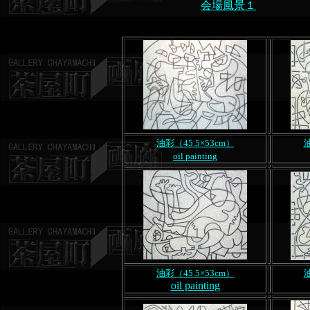
会場風景１
油彩（45.5×53cm）
油
oil painting
油彩（45.5×53cm）
油
oil painting