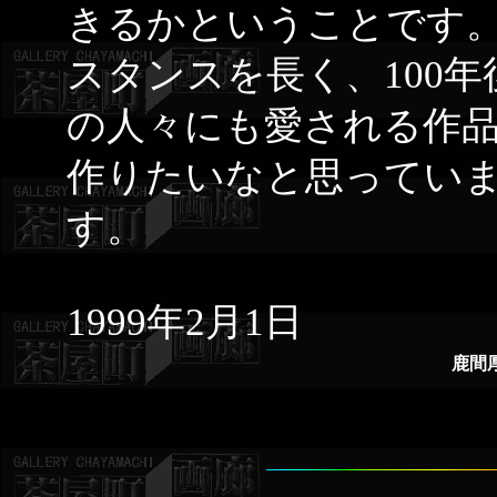
きるかということです
スタンスを長く、100年
の人々にも愛される作
作りたいなと思ってい
す。
1999年2月1日
鹿間