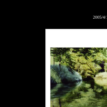
2005/4/