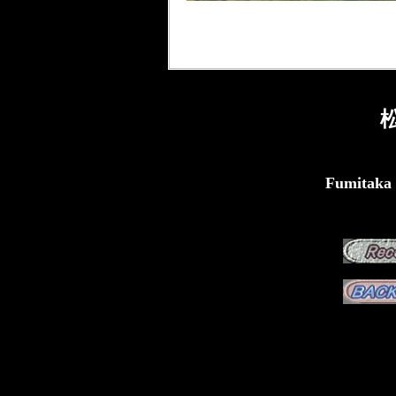
Fumitaka