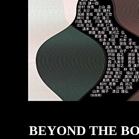
BEYOND THE 