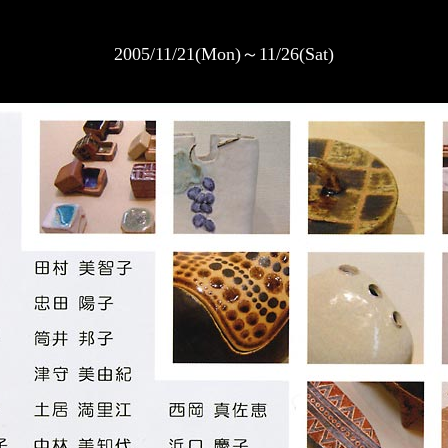
2005/11/21(Mon)～11/26(Sat)