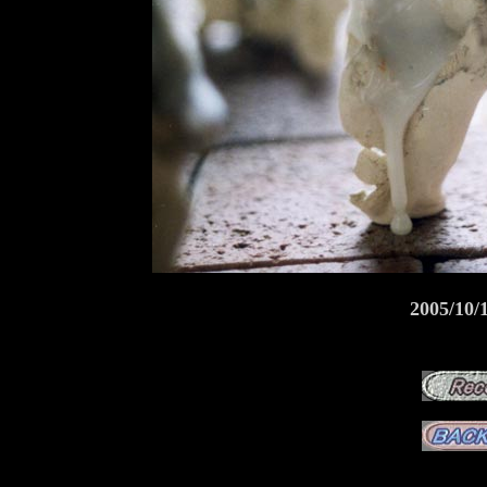
2005/10/