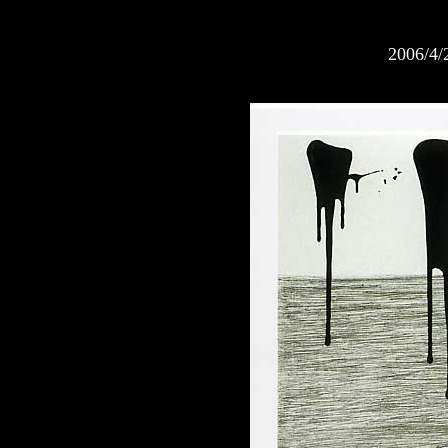
2006/4/