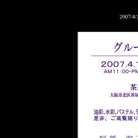
2007/4/