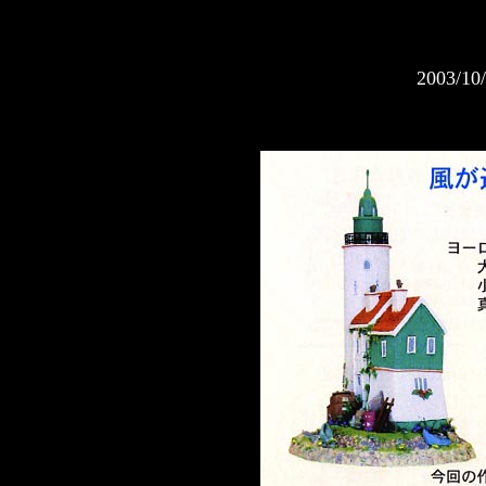
2003/10