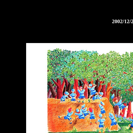
2002/12/