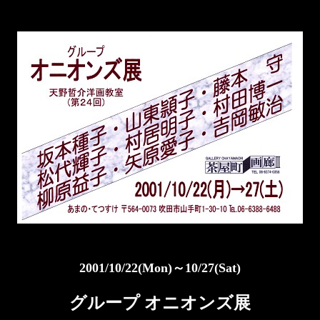
2001/10/22(Mon)～10/27(Sat)
グループ オニオンズ展