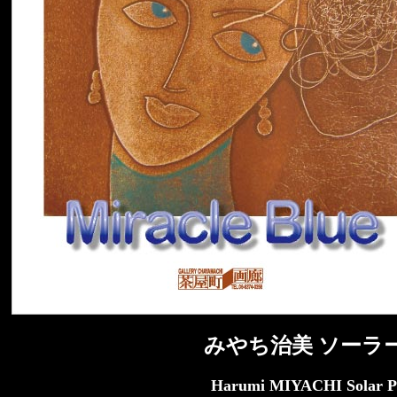
みやち治美 ソーラ
Harumi MIYACHI Solar Pr