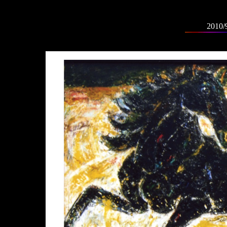
2010/